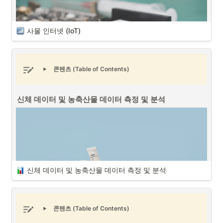
사물 인터넷 (IoT)
콘텐츠 (Table of Contents)
신체 데이터 및 농축산물 데이터 측정 및 분석
사물 인터넷 (IoT) (출처 : Unsplash)
사물 인터넷 (IoT - Internet of Things)
은 각종 사물에 센서와 통신 기
능을 내장하여 무선 인터넷으로 연결하는 기술이며, AI와 빅데이터, 인터
넷 기술 발달로 인해 사물 인터넷과 연관되지 않은 산업이 없을 정도로 
무섭게 성장하고 있습니다. 
신체 데이터 및 농축산물 데이터 측정 및 분석
사물 인터넷 IoT 시스템을 구축시 확인해야할 점은 다음 3가지입니다. 
1
.
IoT(사물 인터넷) 활용
: 모든 시스템이 IoT 기술을 기반으로 하여 센
서와 장비들을 네트워크에 연결, 데이터를 수집하고 실시간으로 분
석 및 제어할 수 있어야 합니다.
콘텐츠 (Table of Contents)