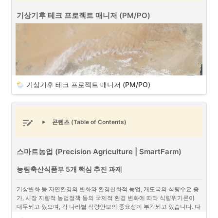
기상기후 테크 프로젝트 매니저 (PM/PO)
기상기후 테크 프로젝트 매니저 (PM/PO)
콘텐츠 (Table of Contents)
스마트농업 (Precision Agriculture | SmartFarm)
농림축산식품부 5개 핵심 추진 과제
기상변화 등 자연환경의 변화와 환경친화적 농업, 개도국의 식량수요 증
가, 시장 지향적 농업정책 등의 국제적 환경 변화에 따라 식량위기론이 
대두되고 있으며, 각 나라별 식량안보의 중요성이 부각되고 있습니다. 다
음은 농림축산식품부의 5개 핵심 추진 과제입니다.