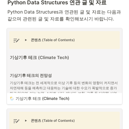
Python Data Structures 연관 글 및 자료
Python Data Structures과 연관된 글 및 자료는 다음과 
같으며 관련된 글 및 자료를 확인해보시기 바랍니다. 
콘텐츠 (Table of Contents)
기상기후 테크 (
Climate Tech)
기상기후 테크의 전망성
기상기후 테크는 전 세계적으로 이상 기후 등의 변화의 영향이 커지면서 
자연재해 등을 예측하고 대응하는 기술에 대한 수요가 폭발적으로 증가
하고 있으며, 이는 농업, 스마트 시티, 에너지, 보험, 교통 등 다양한 산업
기상기후 테크 (
Climate Tech)
에 영향을 끼치고 관련 기술에 대한 투자가 활발해지고 있습니다. 
또한 AI, 빅데이터, IoT 기술들의 발전은 이전보다 정확한 기상 및 기후 예
측이 가능해지며, 기술의 응용 범위가 넓어지고 있어 기상기후 테크의 혁
신을 촉진하는 부분들이 있습니다. 
콘텐츠 (Table of Contents)