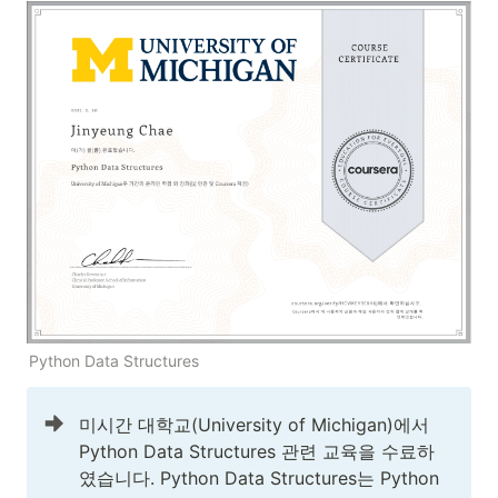
Python Data Structures
미시간 대학교(University of Michigan)에서 
Python Data Structures 관련 교육을 수료하
였습니다. Python Data Structures는 Python 