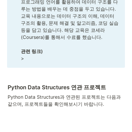
프로그래밍 언어를 활용하여 데이터 구조를 다
루는 방법을 배우는 데 중점을 두고 있습니다. 
교육 내용으로는 데이터 구조의 이해, 데이터 
구조의 활용, 문제 해결 및 알고리즘, 코딩 실습 
등을 담고 있습니다. 해당 교육은 코세라 
(Coursera)를 통해서 수료를 했습니다.

관련 링크)
>
Python Data Structures 연관 프로젝트
Python Data Structures과 연관된 프로젝트는 다음과 
같으며, 프로젝트들을 확인해보시기 바랍니다. 