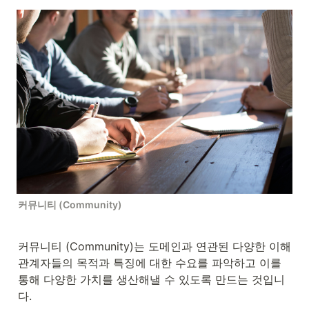
커뮤니티 (Community)
커뮤니티 (Community)는 도메인과 연관된 다양한 이해
관계자들의 목적과 특징에 대한 수요를 파악하고 이를 
통해 다양한 가치를 생산해낼 수 있도록 만드는 것입니
다.