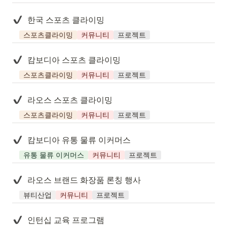
한국 스포츠 클라이밍
스포츠클라이밍
커뮤니티
프로젝트
캄보디아 스포츠 클라이밍
스포츠클라이밍
커뮤니티
프로젝트
라오스 스포츠 클라이밍
스포츠클라이밍
커뮤니티
프로젝트
캄보디아 유통 물류 이커머스
유통 물류 이커머스
커뮤니티
프로젝트
라오스 브랜드 화장품 론칭 행사
뷰티산업
커뮤니티
프로젝트
인턴십 교육 프로그램