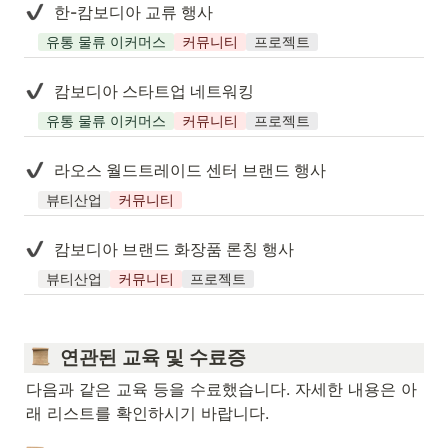
한-캄보디아 교류 행사
유통 물류 이커머스
커뮤니티
프로젝트
캄보디아 스타트업 네트워킹
유통 물류 이커머스
커뮤니티
프로젝트
라오스 월드트레이드 센터 브랜드 행사
뷰티산업
커뮤니티
캄보디아 브랜드 화장품 론칭 행사
뷰티산업
커뮤니티
프로젝트
  연관된 교육 및 수료증
다음과 같은 교육 등을 수료했습니다. 자세한 내용은 아
래 리스트를 확인하시기 바랍니다.