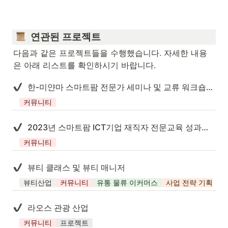
  연관된 프로젝트
다음과 같은 프로젝트들을 수행했습니다. 자세한 내용
은 아래 리스트를 확인하시기 바랍니다.
한-미얀마 스마트팜 전문가 세미나 및 교류 워크숍 발표 프로젝트
커뮤니티
2023년 스마트팜 ICT기업 재직자 전문교육 성과공유회
커뮤니티
뷰티 클래스 및 뷰티 매니저
뷰티산업
커뮤니티
유통 물류 이커머스
사업 전략 기획 관
라오스 관광 산업
커뮤니티
프로젝트