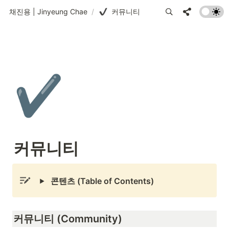
채진용 | Jinyeung Chae
/
커뮤니티
✔️
커뮤니티
콘텐츠 (Table of Contents)
커뮤니티 (Community)