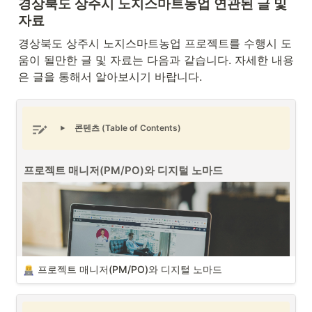
경상북도 상주시 노지스마트농업 연관된 글 및 
자료
경상북도 상주시 노지스마트농업 프로젝트를 수행시 도
움이 될만한 글 및 자료는 다음과 같습니다. 자세한 내용
은 글을 통해서 알아보시기 바랍니다.
콘텐츠 (Table of Contents)
프로젝트 매니저(PM/PO)와 디지털 노마드
프로젝트 매니저(PM/PO)와 디지털 노마드