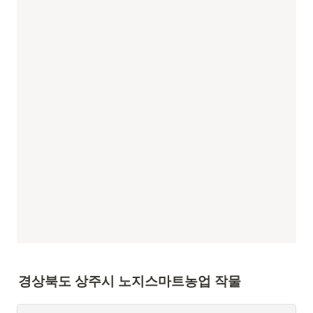
경상북도 상주시 노지스마트농업 작물