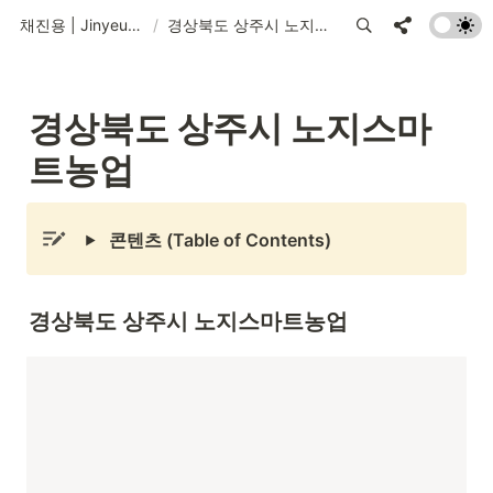
채진용 | Jinyeung Chae
/
경상북도 상주시 노지스마트농업
경상북도 상주시 노지스마
트농업
콘텐츠 (Table of Contents)
경상북도 상주시 노지스마트농업