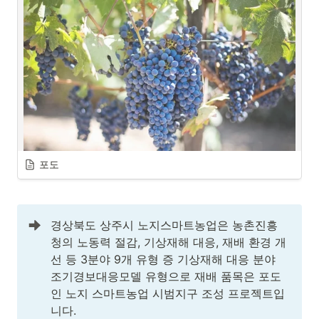
포도
경상북도 상주시 노지스마트농업은 농촌진흥
청의 노동력 절감, 기상재해 대응, 재배 환경 개
선 등 3분야 9개 유형 증 기상재해 대응 분야 
조기경보대응모델 유형으로 재배 품목은 포도
인 노지 스마트농업 시범지구 조성 프로젝트입
니다.