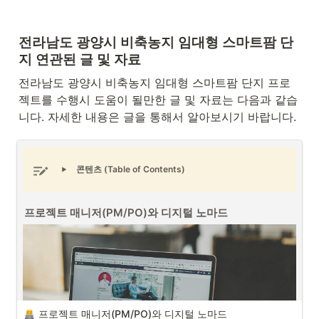
전라남도 광양시 비축농지 임대형 스마트팜 단
지 연관된 글 및 자료
전라남도 광양시 비축농지 임대형 스마트팜 단지 프로
젝트를 수행시 도움이 될만한 글 및 자료는 다음과 같습
니다. 자세한 내용은 글을 통해서 알아보시기 바랍니다.
콘텐츠 (Table of Contents)
프로젝트 매니저(PM/PO)와 디지털 노마드
프로젝트 매니저(PM/PO)와 디지털 노마드