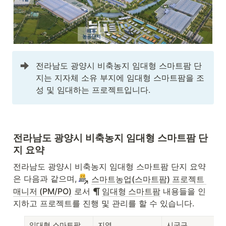
전라남도 광양시 비축농지 임대형 스마트팜 단
지는 지자체 소유 부지에 임대형 스마트팜을 조
성 및 임대하는 프로젝트입니다.
전라남도 광양시 비축농지 임대형 스마트팜 단
지 요약
전라남도 광양시 비축농지 임대형 스마트팜 단지 요약
은 다음과 같으며,
스마트농업(스마트팜) 프로젝트 
매니저 (PM/PO)
 로서 
임대형 스마트팜
 내용들을 인
지하고 프로젝트를 진행 및 관리를 할 수 있습니다.
임대형 스마트팜
지역
시군구