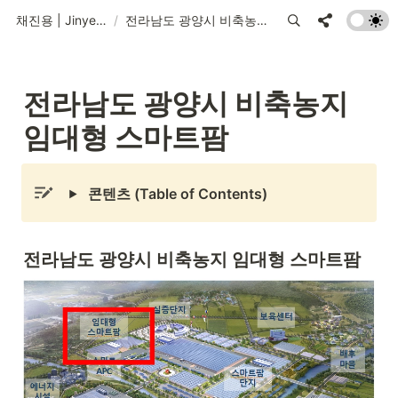
채진용 | Jinyeung Chae
/
전라남도 광양시 비축농지 임대형 스마트팜
전라남도 광양시 비축농지 
임대형 스마트팜
콘텐츠 (Table of Contents)
전라남도 광양시 비축농지 임대형 스마트팜