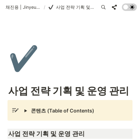
채진용 | Jinyeung Chae
/
사업 전략 기획 및 운영 관리
✔️
사업 전략 기획 및 운영 관리
콘텐츠 (Table of Contents)
사업 전략 기획 및 운영 관리