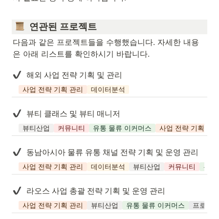
  연관된 프로젝트
다음과 같은 프로젝트들을 수행했습니다. 자세한 내용
은 아래 리스트를 확인하시기 바랍니다.
해외 사업 전략 기획 및 관리
사업 전략 기획 관리
데이터분석
뷰티 클래스 및 뷰티 매니저
뷰티산업
커뮤니티
유통 물류 이커머스
사업 전략 기획 관
동남아시아 물류 유통 채널 전략 기획 및 운영 관리
사업 전략 기획 관리
데이터분석
뷰티산업
커뮤니티
유통
라오스 사업 총괄 전략 기획 및 운영 관리
사업 전략 기획 관리
뷰티산업
유통 물류 이커머스
프로젝