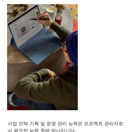
사업 전략 기획 및 운영 관리 능력은 프로젝트 관리자로
서 필요한 능력 중에 하나입니다. 