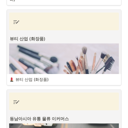
프로젝트 매니저(PM/PO)
로서 포트폴리오 기획 및 설계 (feat. 노션, 우
피)를 하게된 이유는 다음과 같습니다. 
콘텐츠 관리 시스템 (CMS)로서의 노션
뷰티 산업 (화장품)
뷰티 산업 (화장품)
동남아시아 유통 물류 이커머스
뷰티 산업 (화장품) (출처 : Unsplash)