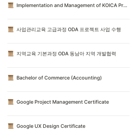
Implementation and Management of KOICA Projects
사업관리교육 고급과정 ODA 프로젝트 사업 수행
지역교육 기본과정 ODA 동남아 지역 개발협력
Bachelor of Commerce (Accounting)
Google Project Management Certificate
Google UX Design Certificate