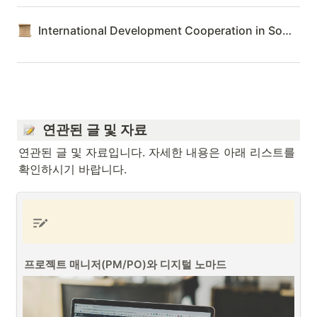
International Development Cooperation in Southeast Asia
  연관된 글 및 자료
연관된 글 및 자료입니다. 자세한 내용은 아래 리스트를 
확인하시기 바랍니다.
프로젝트 매니저(PM/PO)와 디지털 노마드