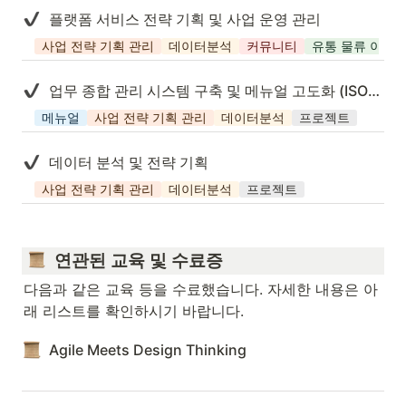
플랫폼 서비스 전략 기획 및 사업 운영 관리
사업 전략 기획 관리
데이터분석
커뮤니티
유통 물류 이커
업무 종합 관리 시스템 구축 및 메뉴얼 고도화 (ISO 9001, ISO 14001)
메뉴얼
사업 전략 기획 관리
데이터분석
프로젝트
데이터 분석 및 전략 기획
사업 전략 기획 관리
데이터분석
프로젝트
  연관된 교육 및 수료증
다음과 같은 교육 등을 수료했습니다. 자세한 내용은 아
래 리스트를 확인하시기 바랍니다.
Agile Meets Design Thinking