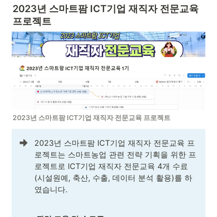
2023년 스마트팜 ICT기업 재직자 전문교육 
프로젝트
2023년 스마트팜 ICT기업 재직자 전문교육 프로젝트
2023년 스마트팜 ICT기업 재직자 전문교육 프
로젝트는 스마트농업 관련 전략 기획을 위한 프
로젝트로 ICT기업 재직자 전문교육 4개 수료 
(시설원예, 축산, 수출, 데이터 분석 활용)를 하
였습니다.