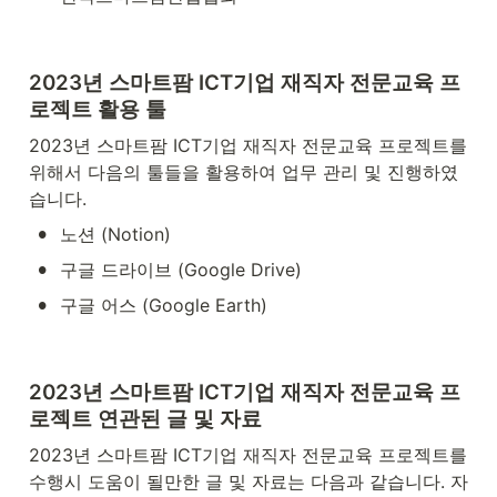
2023년 스마트팜 ICT기업 재직자 전문교육 프
로젝트 활용 툴
2023년 스마트팜 ICT기업 재직자 전문교육 프로젝트를 
위해서 다음의 툴들을 활용하여 업무 관리 및 진행하였
습니다.
•
노션 (Notion)
•
구글 드라이브 (Google Drive)
•
구글 어스 (Google Earth)
2023년 스마트팜 ICT기업 재직자 전문교육 프
로젝트 연관된 글 및 자료
2023년 스마트팜 ICT기업 재직자 전문교육 프로젝트를 
수행시 도움이 될만한 글 및 자료는 다음과 같습니다. 자