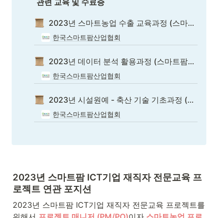
 관련 교육 및 수료증
2023년 스마트농업 수출 교육과정 (스마트팜 ICT기업 재직자 전문교육)
한국스마트팜산업협회
2023년 데이터 분석 활용과정 (스마트팜 ICT기업 재직자 전문교육)
한국스마트팜산업협회
2023년 시설원예 - 축산 기술 기초과정 (스마트팜 ICT기업 재직자 전문교육)
한국스마트팜산업협회
2023년 스마트팜 ICT기업 재직자 전문교육 프
로젝트 연관 포지션
2023년 스마트팜 ICT기업 재직자 전문교육 프로젝트를 
위해서 
프로젝트 매니저 (PM/PO)
이자
스마트농업 프로