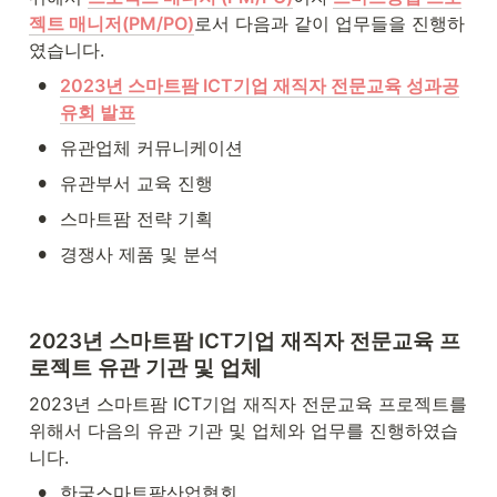
젝트 매니저(PM/PO)
로서 다음과 같이 업무들을 진행하
였습니다.
•
2023년 스마트팜 ICT기업 재직자 전문교육 성과공
유회 발표
•
유관업체 커뮤니케이션
•
유관부서 교육 진행
•
스마트팜 전략 기획
•
경쟁사 제품 및 분석
2023년 스마트팜 ICT기업 재직자 전문교육 프
로젝트 유관 기관 및 업체
2023년 스마트팜 ICT기업 재직자 전문교육 프로젝트를 
위해서 다음의 유관 기관 및 업체와 업무를 진행하였습
니다.
•
한국스마트팜산업협회