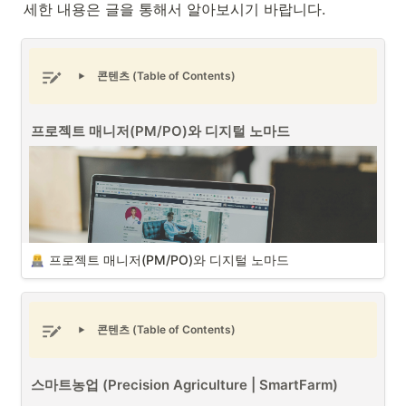
세한 내용은 글을 통해서 알아보시기 바랍니다.
콘텐츠 (Table of Contents)
프로젝트 매니저(PM/PO)와 디지털 노마드
프로젝트 매니저(PM/PO)와 디지털 노마드
콘텐츠 (Table of Contents)
스마트농업 (Precision Agriculture | SmartFarm)
프로젝트 매니저(PM/PO)와 디지털 노마드 (출처 : Unsplash)