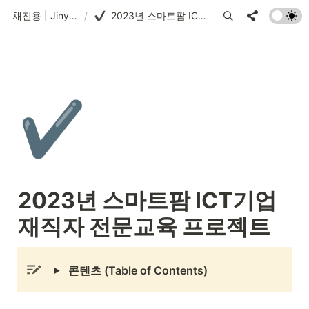
채진용 | Jinyeung Chae
/
2023년 스마트팜 ICT기업 재직자 전문교육 프로젝트
✔️
2023년 스마트팜 ICT기업 
재직자 전문교육 프로젝트
콘텐츠 (Table of Contents)