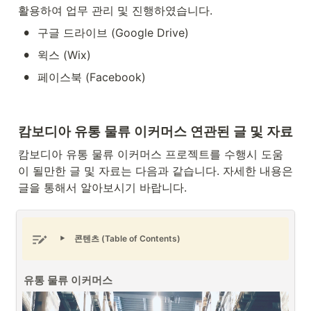
활용하여 업무 관리 및 진행하였습니다.
•
구글 드라이브 (Google Drive)
•
윅스 (Wix)
•
페이스북 (Facebook)
캄보디아 유통 물류 이커머스 연관된 글 및 자료
캄보디아 유통 물류 이커머스 프로젝트를 수행시 도움
이 될만한 글 및 자료는 다음과 같습니다. 자세한 내용은 
글을 통해서 알아보시기 바랍니다.
콘텐츠 (Table of Contents)
유통 물류 이커머스