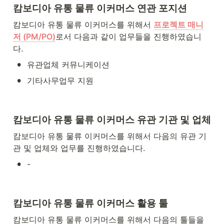
캄보디아 유통 물류 이커머스 연관 포지션
캄보디아 유통 물류 이커머스를 위해서 
프로젝트 매니
저 (PM/PO)
로서 다음과 같이 업무들을 진행하였습니
다.
•
유관업체 커뮤니케이션
•
기타사무업무 지원
캄보디아 유통 물류 이커머스 유관 기관 및 업체
캄보디아 유통 물류 이커머스를 위해서 다음의 유관 기
관 및 업체와 업무를 진행하였습니다.
•
-
캄보디아 유통 물류 이커머스 활용 툴
캄보디아 유통 물류 이커머스를 위해서 다음의 툴들을 