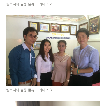
캄보디아 유통 물류 이커머스 2
캄보디아 유통 물류 이커머스 3