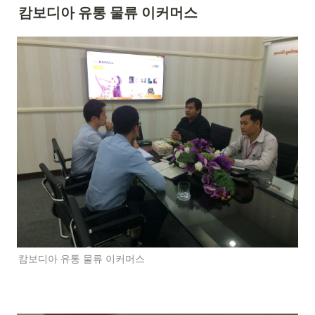
캄보디아 유통 물류 이커머스
캄보디아 유통 물류 이커머스