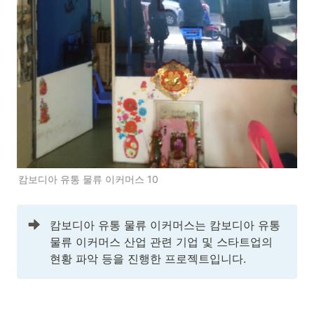
캄보디아 유통 물류 이커머스 10
캄보디아 유통 물류 이커머스는 캄보디아 유통 
물류 이커머스 산업 관련 기업 및 스타트업의 
현황 파악 등을 진행한 프로젝트입니다. 