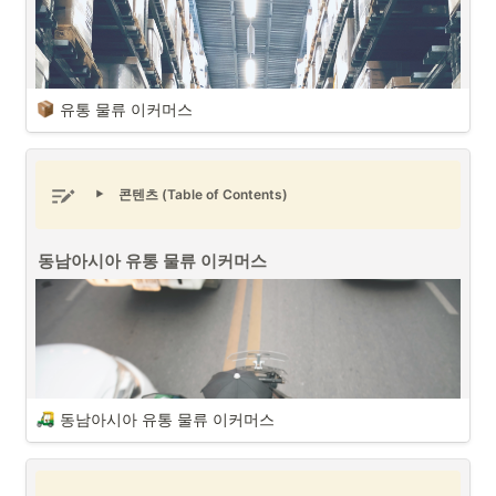
유통 물류 이커머스
콘텐츠 (Table of Contents)
동남아시아 유통 물류 이커머스
동남아시아 유통 물류 이커머스