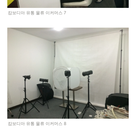
캄보디아 유통 물류 이커머스 7
캄보디아 유통 물류 이커머스 8