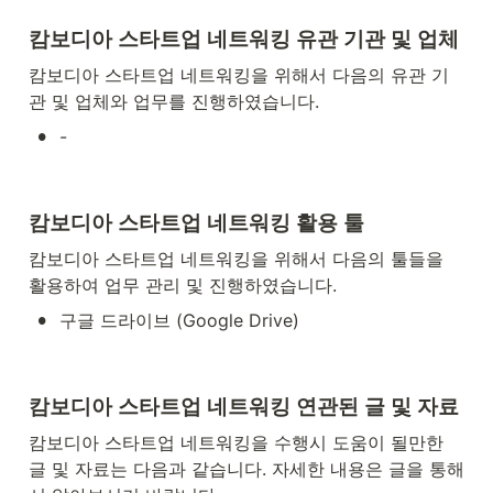
캄보디아 스타트업 네트워킹 유관 기관 및 업체
캄보디아 스타트업 네트워킹을 위해서 다음의 유관 기
관 및 업체와 업무를 진행하였습니다.
•
-
캄보디아 스타트업 네트워킹 활용 툴
캄보디아 스타트업 네트워킹을 위해서 다음의 툴들을 
활용하여 업무 관리 및 진행하였습니다.
•
구글 드라이브 (Google Drive)
캄보디아 스타트업 네트워킹 연관된 글 및 자료
캄보디아 스타트업 네트워킹을 수행시 도움이 될만한 
글 및 자료는 다음과 같습니다. 자세한 내용은 글을 통해