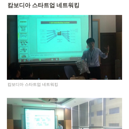
캄보디아 스타트업 네트워킹
캄보디아 스타트업 네트워킹