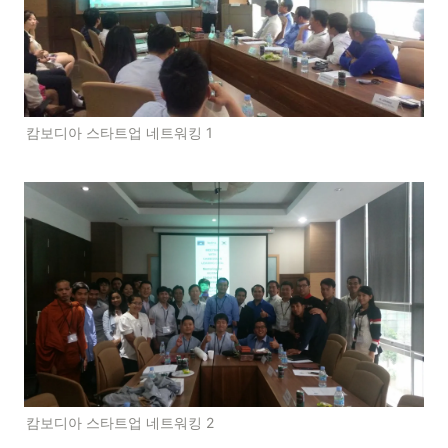
캄보디아 스타트업 네트워킹 1
캄보디아 스타트업 네트워킹 2