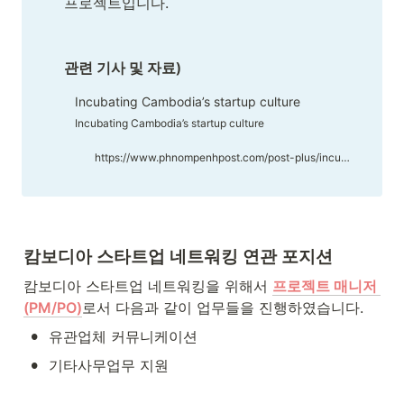
프로젝트입니다. 

관련 기사 및 자료)
Incubating Cambodia’s startup culture
​​Incubating Cambodia’s startup culture​
https://www.phnompenhpost.com/post-plus/incubating-cambodias-startup-culture
캄보디아 스타트업 네트워킹 연관 포지션
캄보디아 스타트업 네트워킹을 위해서 
프로젝트 매니저 
(PM/PO)
로서 다음과 같이 업무들을 진행하였습니다.
•
유관업체 커뮤니케이션
•
기타사무업무 지원