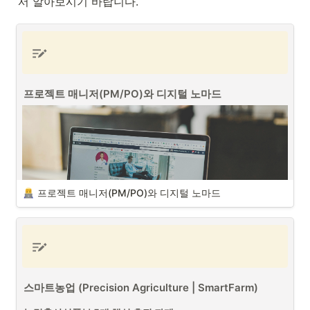
서 알아보시기 바랍니다.
프로젝트 매니저(PM/PO)와 디지털 노마드
프로젝트 매니저(PM/PO)와 디지털 노마드
스마트농업 (Precision Agriculture | SmartFarm)
프로젝트 매니저(PM/PO)와 디지털 노마드 (출처 : Unsplash)