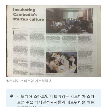
캄보디아 스타트업 네트워킹 3
캄보디아 스타트업 네트워킹은 캄보디아 스타
트업 주요 의사결정권자들과 네트워킹을 하는 