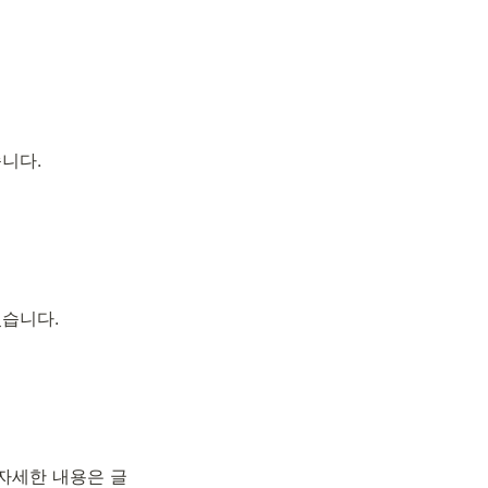
니다.
였습니다.
자세한 내용은 글