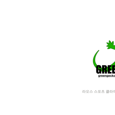
라오스 스포츠 클라