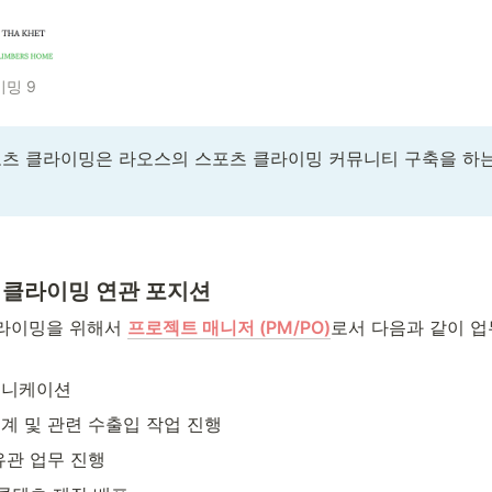
밍 9
포츠 클라이밍은 라오스의 스포츠 클라이밍 커뮤니티 구축을 하
 클라이밍 연관 포지션
라이밍을 위해서 
프로젝트 매니저 (PM/PO)
로서 다음과 같이 
뮤니케이션
계 및 관련 수출입 작업 진행
유관 업무 진행