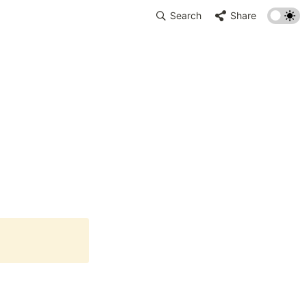
Search
Share