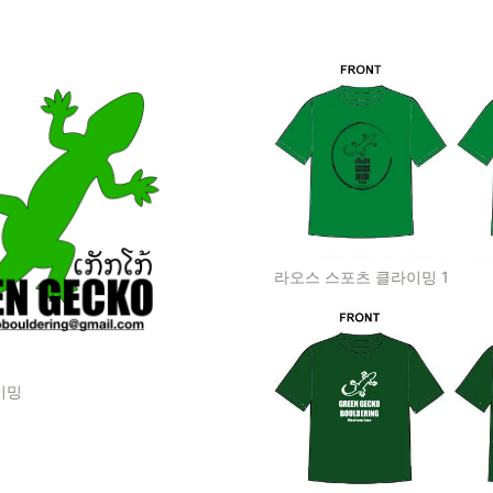
라오스 스포츠 클라이밍 1
이밍