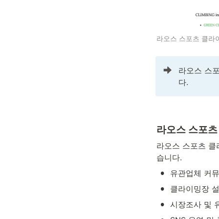
라오스 스포츠 클라이
라오스 스
다. 
라오스 스포츠
라오스 스포츠 클
습니다.
•
유관업체 커
•
클라이밍장 설
•
시장조사 및 