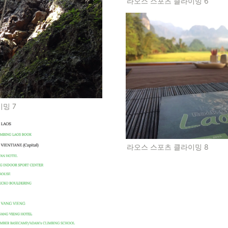
라오스 스포츠 클라이밍 6
밍 7
라오스 스포츠 클라이밍 8