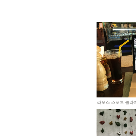
라오스 스포츠 클라이