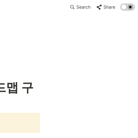
Search
Share
드맵 구