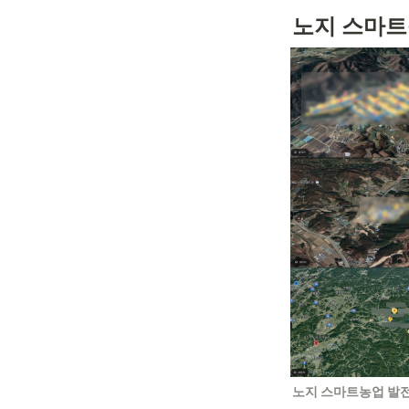
노지 스마트
노지 스마트농업 발전