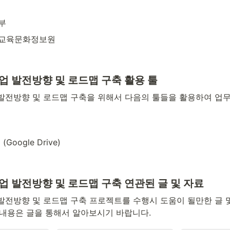
부
교육문화정보원
업 발전방향 및 로드맵 구축 활용 툴
발전방향 및 로드맵 구축을 위해서 다음의 툴들을 활용하여 업무
oogle Drive)
 발전방향 및 로드맵 구축 연관된 글 및 자료
발전방향 및 로드맵 구축 프로젝트를 수행시 도움이 될만한 글 및
 내용은 글을 통해서 알아보시기 바랍니다.