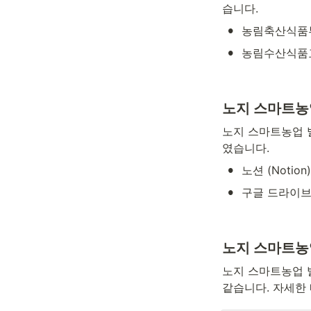
습니다.
•
농림축산식품
•
농림수산식품
노지 스마트농
노지 스마트농업 
였습니다.
•
노션 (Notion)
•
구글 드라이브 (G
노지 스마트농업
노지 스마트농업 
같습니다. 자세한