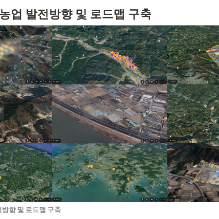
농업 발전방향 및 로드맵 구축
방향 및 로드맵 구축