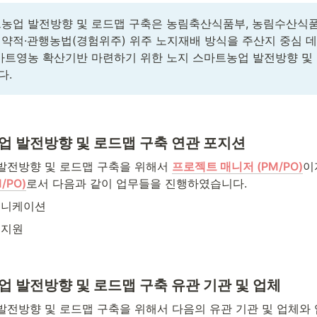
트농업 발전방향 및 로드맵 구축은 농림축산식품부, 농림수산
약적·관행농법(경험위주) 위주 노지재배 방식을 주산지 중심 데
마트영농 확산기반 마련하기 위한 노지 스마트농업 발전방향 및 
.  
업 발전방향 및 로드맵 구축 연관 포지션
발전방향 및 로드맵 구축을 위해서 
프로젝트 매니저 (PM/PO)
이
/PO)
로서 다음과 같이 업무들을 진행하였습니다.
뮤니케이션
 지원
 발전방향 및 로드맵 구축 유관 기관 및 업체
발전방향 및 로드맵 구축을 위해서 다음의 유관 기관 및 업체와